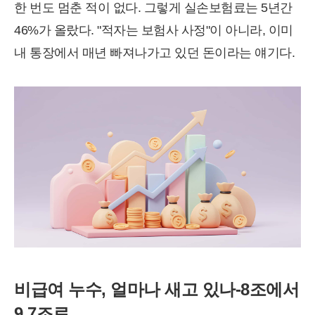
한 번도 멈춘 적이 없다. 그렇게 실손보험료는 5년간
46%가 올랐다. "적자는 보험사 사정"이 아니라, 이미
내 통장에서 매년 빠져나가고 있던 돈이라는 얘기다.
비급여 누수, 얼마나 새고 있나-8조에서
9.7조로