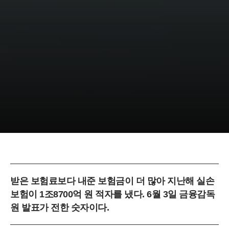
받은 보험료보다 내준 보험금이 더 많아 지난해 실손
보험이 1조8700억 원 적자를 냈다. 6월 3일 금융감독
원 발표가 전한 숫자이다.