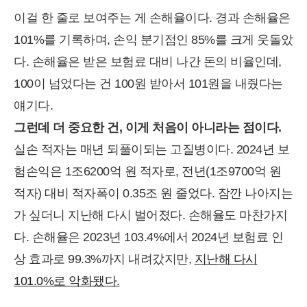
이걸 한 줄로 보여주는 게 손해율이다. 경과 손해율은
101%를 기록하며, 손익 분기점인 85%를 크게 웃돌았
다. 손해율은 받은 보험료 대비 나간 돈의 비율인데,
100이 넘었다는 건 100원 받아서 101원을 내줬다는
얘기다.
그런데 더 중요한 건, 이게 처음이 아니라는 점이다.
실손 적자는 매년 되풀이되는 고질병이다. 2024년 보
험손익은 1조6200억 원 적자로, 전년(1조9700억 원
적자) 대비 적자폭이 0.35조 원 줄었다. 잠깐 나아지는
가 싶더니 지난해 다시 벌어졌다. 손해율도 마찬가지
다. 손해율은 2023년 103.4%에서 2024년 보험료 인
상 효과로 99.3%까지 내려갔지만,
지난해 다시
101.0%로 악화됐다.