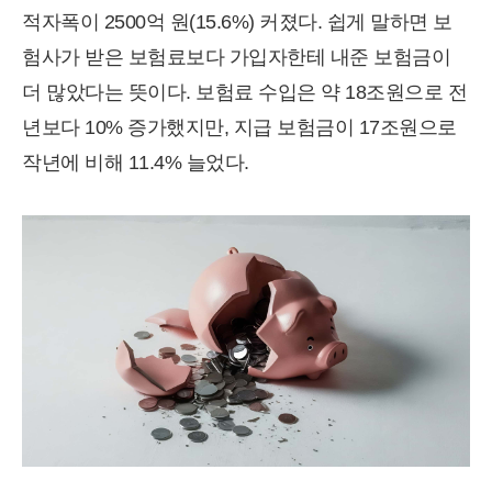
적자폭이 2500억 원(15.6%) 커졌다. 쉽게 말하면 보
험사가 받은 보험료보다 가입자한테 내준 보험금이
더 많았다는 뜻이다. 보험료 수입은 약 18조원으로 전
년보다 10% 증가했지만, 지급 보험금이 17조원으로
작년에 비해 11.4% 늘었다.