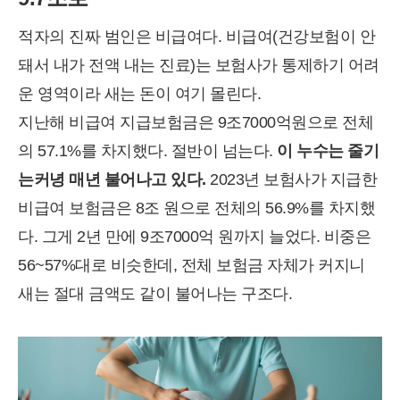
적자의 진짜 범인은 비급여다. 비급여(건강보험이 안
돼서 내가 전액 내는 진료)는 보험사가 통제하기 어려
운 영역이라 새는 돈이 여기 몰린다.
지난해 비급여 지급보험금은 9조7000억원으로 전체
의 57.1%를 차지했다. 절반이 넘는다.
이 누수는 줄기
는커녕 매년 불어나고 있다.
2023년 보험사가 지급한
비급여 보험금은 8조 원으로 전체의 56.9%를 차지했
다. 그게 2년 만에 9조7000억 원까지 늘었다. 비중은
56~57%대로 비슷한데, 전체 보험금 자체가 커지니
새는 절대 금액도 같이 불어나는 구조다.