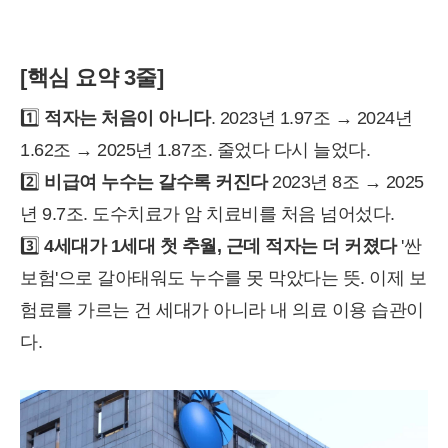
[핵심 요약 3줄]
1️⃣
적자는 처음이 아니다
. 2023년 1.97조 → 2024년
1.62조 → 2025년 1.87조. 줄었다 다시 늘었다.
2️⃣
비급여 누수는 갈수록 커진다
2023년 8조 → 2025
년 9.7조. 도수치료가 암 치료비를 처음 넘어섰다.
3️⃣
4세대가 1세대 첫 추월, 근데 적자는 더 커졌다
'싼
보험'으로 갈아태워도 누수를 못 막았다는 뜻. 이제 보
험료를 가르는 건 세대가 아니라 내 의료 이용 습관이
다.