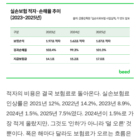
적자의 비용은 결국 보험료로 돌아온다. 실손보험료
인상률은 2021년 12%, 2022년 14.2%, 2023년 8.9%,
2024년 1.5%, 2025년 7.5%였다. 2024년이 1.5%로 가
장 적게 올랐지만, 그것도 '인하'가 아니라 '덜 오른' 것
뿐이다. 폭은 해마다 달라도 보험료가 오르는 흐름은