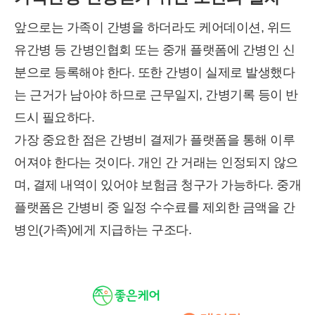
앞으로는 가족이 간병을 하더라도 케어데이션, 위드
유간병 등 간병인협회 또는 중개 플랫폼에 간병인 신
분으로 등록해야 한다. 또한 간병이 실제로 발생했다
는 근거가 남아야 하므로 근무일지, 간병기록 등이 반
드시 필요하다.
가장 중요한 점은 간병비 결제가 플랫폼을 통해 이루
어져야 한다는 것이다. 개인 간 거래는 인정되지 않으
며, 결제 내역이 있어야 보험금 청구가 가능하다. 중개
플랫폼은 간병비 중 일정 수수료를 제외한 금액을 간
병인(가족)에게 지급하는 구조다.