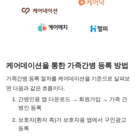
케어데이션을 통한 가족간병 등록 방법
가족간병 등록 절차를 케어데이션을 기준으로 살펴보
면 다음과 같은 흐름이다.
간병인용 앱 다운로드 → 회원가입 → 가족 간
병인 등록
보호자(환자 측)가 보호자용 앱에서 구인광고
등록