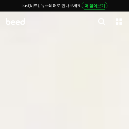
beed(비드), 뉴스레터로 만나보세요.
더 알아보기