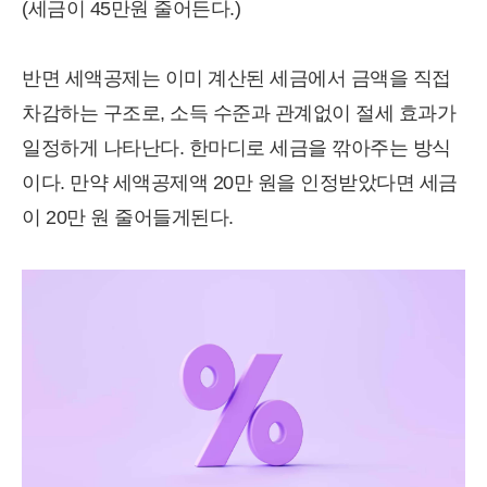
(세금이 45만원 줄어든다.)
반면 세액공제는 이미 계산된 세금에서 금액을 직접
차감하는 구조로, 소득 수준과 관계없이 절세 효과가
일정하게 나타난다. 한마디로 세금을 깎아주는 방식
이다. 만약 세액공제액 20만 원을 인정받았다면 세금
이 20만 원 줄어들게된다.