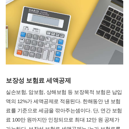
보장성 보험료 세액공제
실손보험, 암보험, 상해보험 등 보장목적 보험은 납입
액의 12%가 세액공제로 적용된다. 한해동안 낸 보험
료를 기준으로 세금을 깎아주는셈이다. 단, 연간 보험
료 100만 원까지만 인정되므로 최대 12만 원 공제가