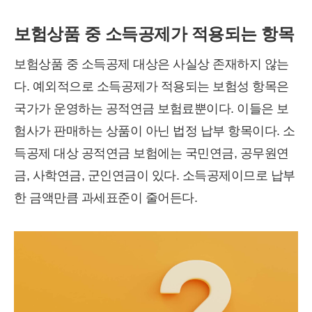
보험상품 중 소득공제가 적용되는 항목
보험상품 중 소득공제 대상은 사실상 존재하지 않는
다. 예외적으로 소득공제가 적용되는 보험성 항목은
국가가 운영하는 공적연금 보험료뿐이다. 이들은 보
험사가 판매하는 상품이 아닌 법정 납부 항목이다. 소
득공제 대상 공적연금 보험에는 국민연금, 공무원연
금, 사학연금, 군인연금이 있다. 소득공제이므로 납부
한 금액만큼 과세표준이 줄어든다.