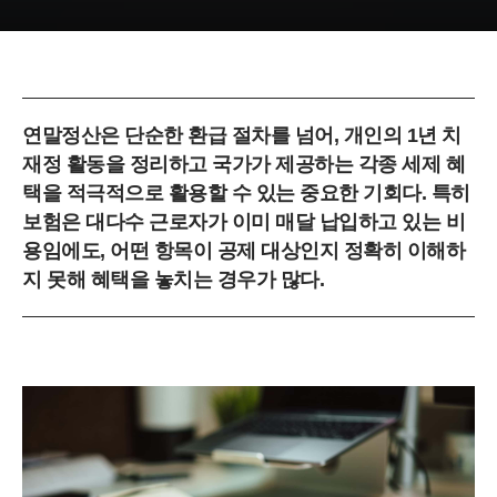
연말정산은 단순한 환급 절차를 넘어, 개인의 1년 치
재정 활동을 정리하고 국가가 제공하는 각종 세제 혜
택을 적극적으로 활용할 수 있는 중요한 기회다. 특히
보험은 대다수 근로자가 이미 매달 납입하고 있는 비
용임에도, 어떤 항목이 공제 대상인지 정확히 이해하
지 못해 혜택을 놓치는 경우가 많다.