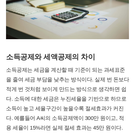
소득공제와 세액공제의 차이
소득공제는 세금을 계산할 때 기준이 되는 과세표준
을 줄여 세금 부담을 낮추는 방식이다. 실제 번 돈보다
적게 번 것처럼 보이게 만드는 방식으로 생각하면 쉽
다. 소득에 대한 세금은 누진세율을 기반으로 하므로
소득이 높고 세율구간이 높을수록 절세효과가 커진
다. 예를들어 A씨의 소득공제액이 300만 원이고, 적
용 세율이 15%라면 실제 절세 효과는 45만 원이다.