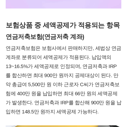
보험상품 중 세액공제가 적용되는 항목
연금저축보험(연금저축 계좌)
연금저축보험은 보험사에서 판매하지만, 세법상 연금
계좌로 분류되어 세액공제가 적용된다. 납입액의
13~16.5%가 세액공제로 인정되며, 연금저축과 IRP
를 합산하면 최대 900만 원까지 공제대상이 된다. 만
약 총급여 5,500만 원 이하 근로자 C씨가 연금저축보
험에 400만 원을 납입하면 최대 66만 원의 세액공제
가 발생한다. 연금저축과 IRP를 합산해 900만 원을 납
입하면 148.5만 원까지 세액공제 가능하다.