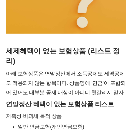
세제혜택이 없는 보험상품 (리스트 정
리)
아래 보험상품은 연말정산에서 소득공제도 세액공제
도 적용되지 않는 항목이다. 상품명에 ‘연금’이 포함되
어 있어도 대부분 공제 대상이 아니니 헷갈리지 말자.
연말정산 혜택이 없는 보험상품 리스트
저축성·비과세 목적 상품
일반 연금보험(개인연금보험)