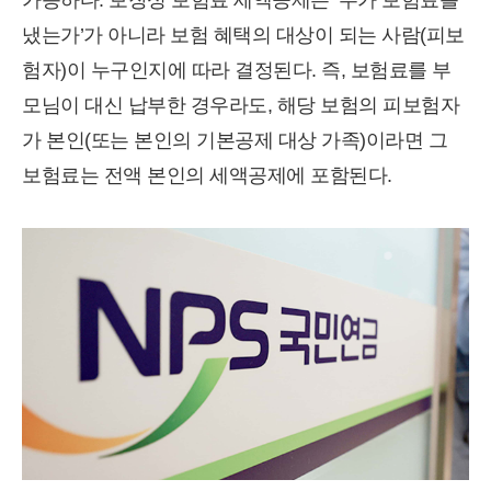
가능하다. 보장성 보험료 세액공제는 ‘누가 보험료를
냈는가’가 아니라 보험 혜택의 대상이 되는 사람(피보
험자)이 누구인지에 따라 결정된다. 즉, 보험료를 부
모님이 대신 납부한 경우라도, 해당 보험의 피보험자
가 본인(또는 본인의 기본공제 대상 가족)이라면 그
보험료는 전액 본인의 세액공제에 포함된다.